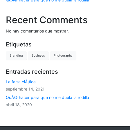
Recent Comments
No hay comentarios que mostrar.
Etiquetas
Branding
Business
Photography
Entradas recientes
La falsa ciÃ¡tica
septiembre 14, 2021
QuÃ© hacer para que no me duela la rodilla
abril 18, 2020