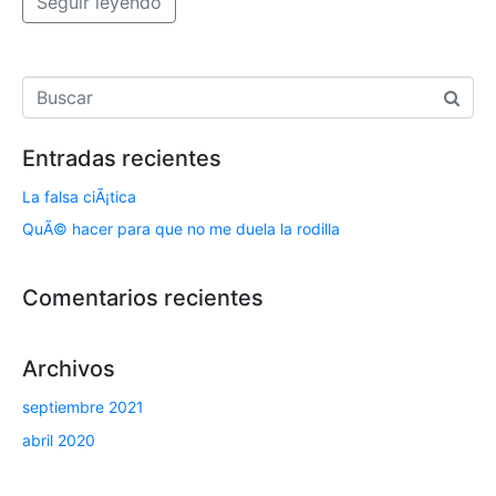
Seguir leyendo
Entradas recientes
La falsa ciÃ¡tica
QuÃ© hacer para que no me duela la rodilla
Comentarios recientes
Archivos
septiembre 2021
abril 2020