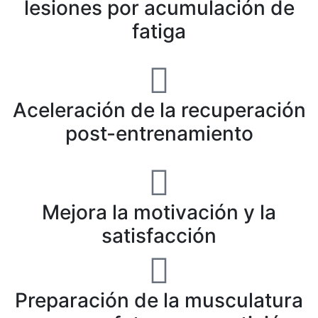
lesiones por acumulación de
fatiga
Aceleración de la recuperación
post-entrenamiento
Mejora la motivación y la
satisfacción
Preparación de la musculatura