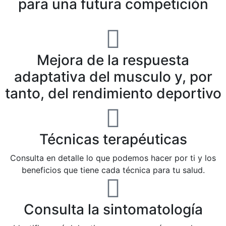
para una futura competición
Mejora de la respuesta
adaptativa del musculo y, por
tanto, del rendimiento deportivo
Técnicas terapéuticas
Consulta en detalle lo que podemos hacer por ti y los
beneficios que tiene cada técnica para tu salud.
Consulta la sintomatología