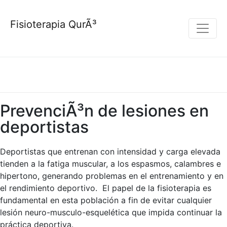
Fisioterapia QurÃ³
PrevenciÃ³n de lesiones en
deportistas
Deportistas que entrenan con intensidad y carga elevada
tienden a la fatiga muscular, a los espasmos, calambres e
hipertono, generando problemas en el entrenamiento y en
el rendimiento deportivo. El papel de la fisioterapia es
fundamental en esta población a fin de evitar cualquier
lesión neuro-musculo-esquelética que impida continuar la
práctica deportiva.