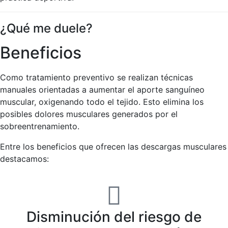
¿Qué me duele?
Beneficios
Como tratamiento preventivo se realizan técnicas
manuales orientadas a aumentar el aporte sanguíneo
muscular, oxigenando todo el tejido. Esto elimina los
posibles dolores musculares generados por el
sobreentrenamiento.
Entre los beneficios que ofrecen las descargas musculares
destacamos:
Disminución del riesgo de